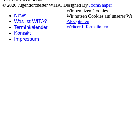
© 2026 Jugendorchester WITA. Designed By
JoomShaper
Wir benutzen Cookies
News
Wir nutzen Cookies auf unserer Web
Was ist WITA?
Akzeptieren
Weitere Informationen
Terminkalender
Kontakt
Impressum