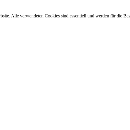
site. Alle verwendeten Cookies sind essentiell und werden für die Bas