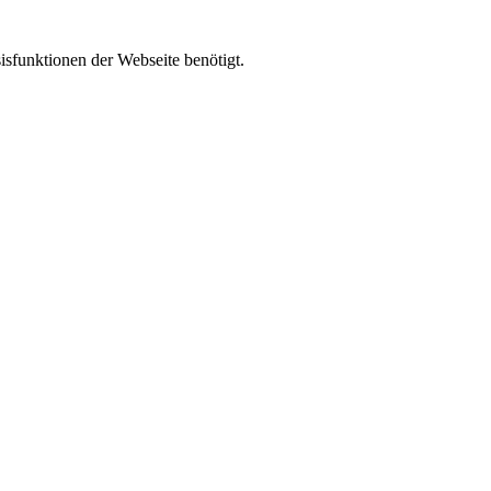
isfunktionen der Webseite benötigt.