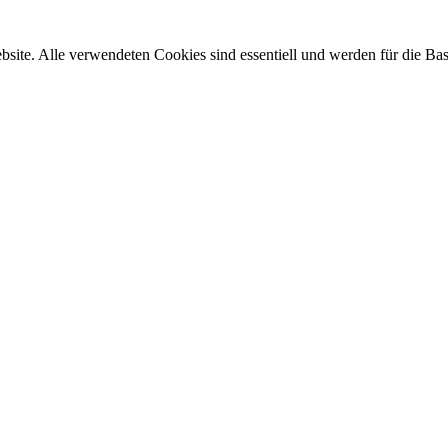
site. Alle verwendeten Cookies sind essentiell und werden für die Bas