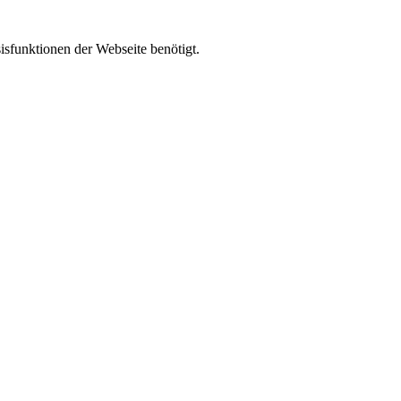
isfunktionen der Webseite benötigt.