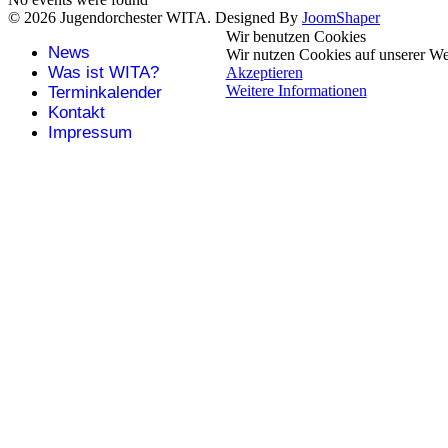
© 2026 Jugendorchester WITA. Designed By
JoomShaper
Wir benutzen Cookies
News
Wir nutzen Cookies auf unserer Web
Was ist WITA?
Akzeptieren
Weitere Informationen
Terminkalender
Kontakt
Impressum