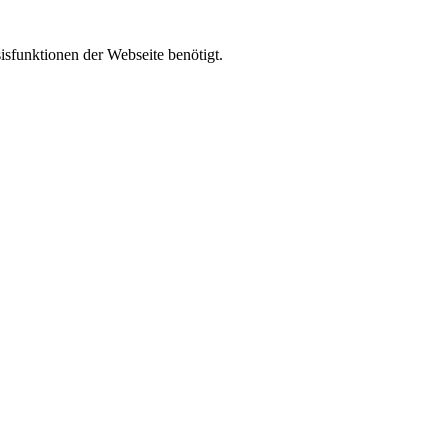
isfunktionen der Webseite benötigt.