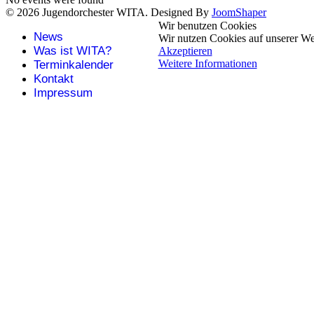
© 2026 Jugendorchester WITA. Designed By
JoomShaper
Wir benutzen Cookies
News
Wir nutzen Cookies auf unserer Web
Was ist WITA?
Akzeptieren
Weitere Informationen
Terminkalender
Kontakt
Impressum