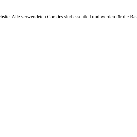
site. Alle verwendeten Cookies sind essentiell und werden für die Bas